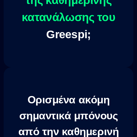
της καθημερινής
κατανάλωσης του
Greespi;
Ορισμένα ακόμη
σημαντικά μπόνους
από την καθημερινή