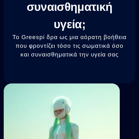
συναισθηματική
υγεία;
Το Greespi δρα ως μια αόρατη βοήθεια
που φροντίζει τόσο τις σωματικά όσο
και συναισθηματικά την υγεία σας