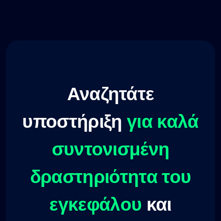
Αναζητάτε
υποστήριξη
για καλά
συντονισμένη
δραστηριότητα του
εγκεφάλου
και