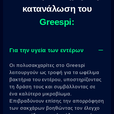
κατανάλωση του
Greespi:
Για την υγεία των εντέρων
Οι πολυσακχαρίτες στο Greespi
λειτουργούν ως τροφή για τα ωφέλιμα
βακτήρια του εντέρου, υποστηρίζοντας
τη δράση τους και συμβάλλοντας σε
ένα καλύτερο μικροβίωμα.
Επιβραδύνουν επίσης την απορρόφηση
των σακχάρων βοηθώντας τον έλεγχο