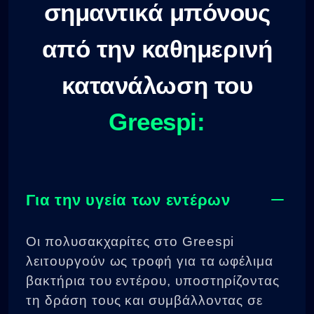
σημαντικά μπόνους
από την καθημερινή
κατανάλωση του
Greespi:
Για την υγεία των εντέρων
Οι πολυσακχαρίτες στο Greespi
λειτουργούν ως τροφή για τα ωφέλιμα
βακτήρια του εντέρου, υποστηρίζοντας
τη δράση τους και συμβάλλοντας σε