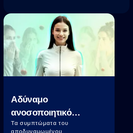
Αδύναμο
ανοσοποιητικό
Τα συμπτώματα του
σύστημα
αποδυναμωμένου