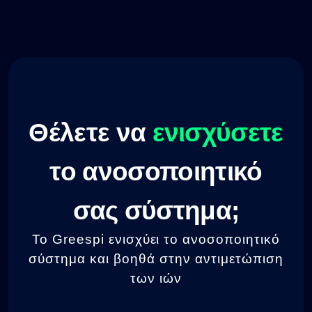
Θέλετε να
ενισχύσετε
το ανοσοποιητικό
σας σύστημα;
Το Greespi ενισχύει το ανοσοποιητικό
σύστημα και βοηθά στην αντιμετώπιση
των ιών