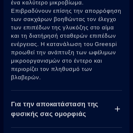
ένα καλύτερο μικροβίωμα.
Επιβραδύνουν επίσης την απορρόφηση
των σακχάρων βοηθώντας τον έλεγχο
των επιπέδων της γλυκόζης στο αίμα
και τη διατήρησή σταθερών επιπέδων
ενέργειας. Η κατανάλωση του Greespi
προωθεί την ανάπτυξη των ωφέλιμων
μικροοργανισμών στο έντερο και
περιορίζει τον πληθυσμό των
βλαβερών.
Για την αποκατάσταση της
φυσικής σας ομορφιάς
Αυτή η υψηλής ποιότητας πρωτεΐνη την