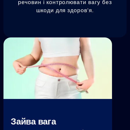
речовин і контролювати вагу без
шкоди для здоров'я.
Зайва вага