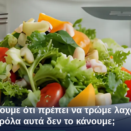
ρουμε ότι πρέπει να τρώμε λαχ
ρόλα αυτά δεν το κάνουμε;