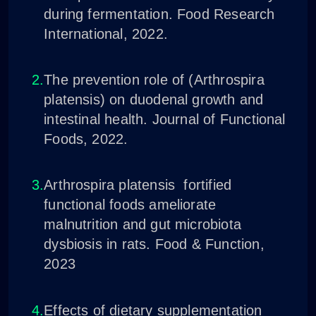
during fermentation. Food Research
International, 2022.
The prevention role of (Arthrospira
platensis) on duodenal growth and
intestinal health. Journal of Functional
Foods, 2022.
Arthrospira platensis fortified
functional foods ameliorate
malnutrition and gut microbiota
dysbiosis in rats. Food & Function,
2023
Effects of dietary supplementation