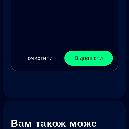
очистити
Відповісти
Вам також може