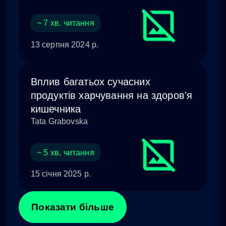
~ 7 хв. читання
13 серпня 2024 р.
Вплив багатьох сучасних
продуктів харчування на здоров'я
кишечника
Tata Grabovska
~ 5 хв. читання
15 січня 2025 р.
Показати більше