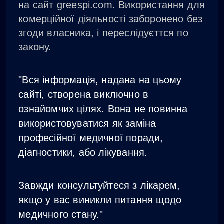
на сайт greespi.com. Використання для
комерційної діяльності заборонено без
згоди власника, і переслідуєттся по
закону.
"Вся інформація, надана на цьому
сайті, створена виключно в
ознайомчих цілях. Вона не повинна
використовуватися як заміна
професійної медичної поради,
діагностики, або лікування.
Завжди консультуйтеся з лікарем,
якщо у вас виникли питання щодо
медичного стану."