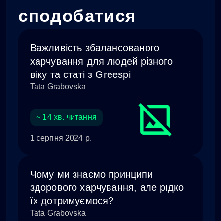
сподобатися
Важливість збалансованого
харчування для людей різного
віку та статі з Greespi
Tata Grabovska
~ 14 хв. читання
1 серпня 2024 р.
Чому ми знаємо принципи
здорового харчування, але рідко
їх дотримуємося?
Tata Grabovska