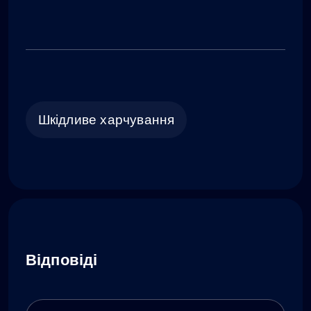
Шкідливе харчування
Відповіді