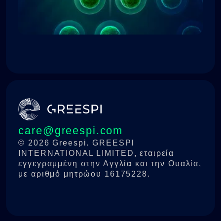
care@greespi.com
© 2026 Greespi. GREESPI
INTERNATIONAL LIMITED, εταιρεία
εγγεγραμμένη στην Αγγλία και την Ουαλία,
με αριθμό μητρώου 16175228.