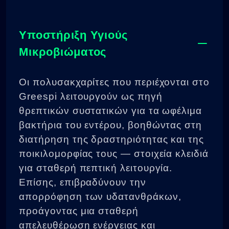
Υποστήριξη Υγιούς
Μικροβιώματος
Οι πολυσακχαρίτες που περιέχονται στο
Greespi λειτουργούν ως πηγή
θρεπτικών συστατικών για τα ωφέλιμα
βακτήρια του εντέρου, βοηθώντας στη
διατήρηση της δραστηριότητας και της
ποικιλομορφίας τους — στοιχεία κλειδιά
για σταθερή πεπτική λειτουργία.
Επίσης, επιβραδύνουν την
απορρόφηση των υδατανθράκων,
προάγοντας μια σταθερή
απελευθέρωση ενέργειας και