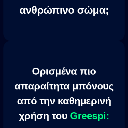
ανθρώπινο σώμα;
Ορισμένα πιο
απαραίτητα μπόνους
από την καθημερινή
χρήση του
Greespi: