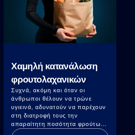
Χαμηλή κατανάλωση
φρουτολαχανικών
Συχνά, ακόμη και όταν οι
άνθρωποι θέλουν να τρώνε
υγιεινά, αδυνατούν να παρέχουν
στη διατροφή τους την
απαραίτητη ποσότητα φρούτων
και λαχανικών. Οι λόγοι για αυτό