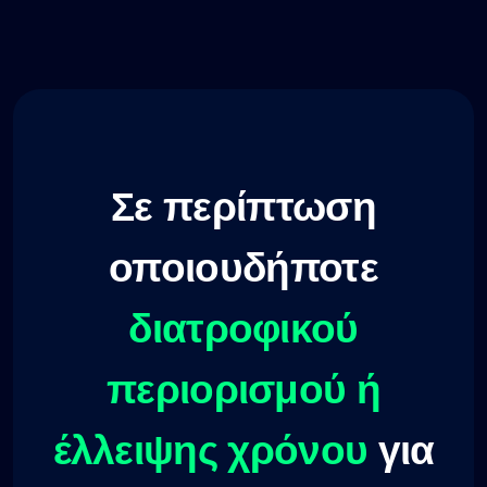
Σε περίπτωση
οποιουδήποτε
διατροφικού
περιορισμού ή
έλλειψης χρόνου
για