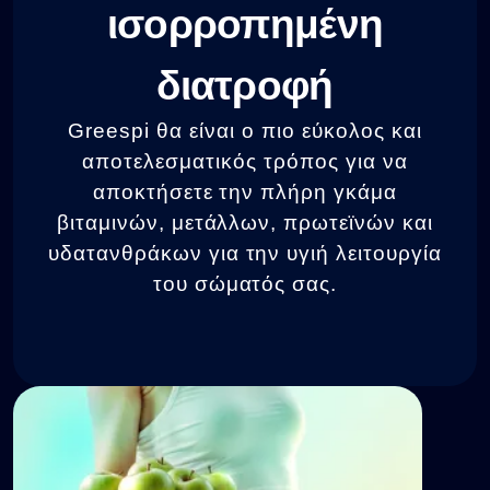
ισορροπημένη
διατροφή
Greespi θα είναι ο πιο εύκολος και
αποτελεσματικός τρόπος για να
αποκτήσετε την πλήρη γκάμα
βιταμινών, μετάλλων, πρωτεϊνών και
υδατανθράκων για την υγιή λειτουργία
του σώματός σας.